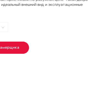
 идеальный внешний вид и эксплуатационные
замерщика