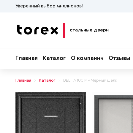
Уверенный выбор миллионов!
стальные двери
Главная
Каталог
О компании
Отзывы
Главная
Каталог
DELTA 100 MP Черный шелк