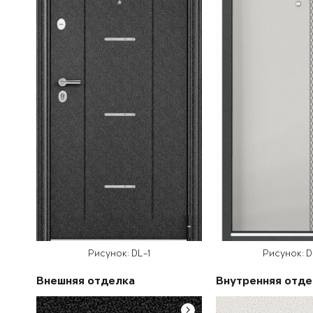
Рисунок: DL-1
Рисунок: 
Внешняя отделка
Внутренняя отде