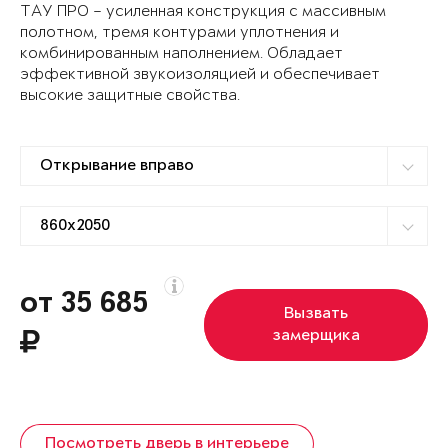
ТАУ ПРО – усиленная конструкция с массивным
полотном, тремя контурами уплотнения и
комбинированным наполнением. Обладает
эффективной звукоизоляцией и обеспечивает
высокие защитные свойства.
от 35 685
Вызвать
замерщика
Посмотреть дверь в интерьере