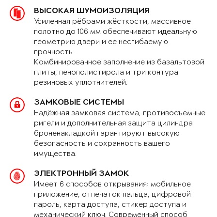
ВЫСОКАЯ ШУМОИЗОЛЯЦИЯ
Усиленная рёбрами жёсткости, массивное
полотно до 106 мм обеспечивают идеальную
геометрию двери и ее несгибаемую
прочность.
Комбинированное заполнение из базальтовой
плиты, пенополистирола и три контура
резиновых уплотнителей.
ЗАМКОВЫЕ СИСТЕМЫ
Надёжная замковая система, противосъемные
ригели и дополнительная защита цилиндра
броненакладкой гарантируют высокую
безопасность и сохранность вашего
имущества.
ЭЛЕКТРОННЫЙ ЗАМОК
Имеет 6 способов открывания: мобильное
приложение, отпечаток пальца, цифровой
пароль, карта доступа, стикер доступа и
механический ключ. Современный способ