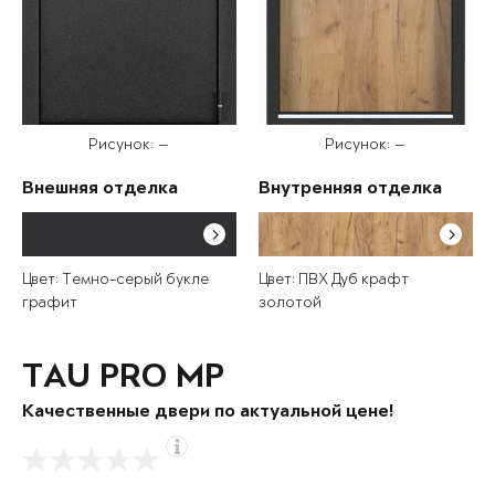
Рисунок: —
Рисунок: —
Внешняя отделка
Внутренняя отделка
Цвет: Темно-серый букле
Цвет: ПВХ Дуб крафт
графит
золотой
TAU PRO MP
Качественные двери по актуальной цене!