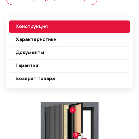
Конструкция
Характеристики
Документы
Гарантия
Возврат товара
4
5