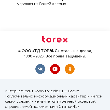
управления Вашей дверью.
© ООО «ТД ТОРЭКС» стальные двери,
1990—2026. Все права защищены.
Интернет-сайт www.torex18.ru — носит
исключительно информационный характер и ни при
каких условиях не является публичной офертой,
определяемой положениями Статьи 437