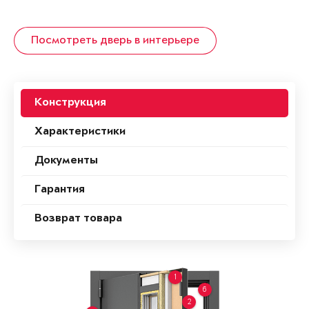
Посмотреть дверь в интерьере
Конструкция
Характеристики
Документы
Гарантия
Возврат товара
1
6
2