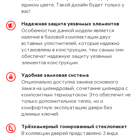
едином цвете. Такой дизайн будет только у
вас!
Надежная защита уязвимых элементов
Особенностью данной модели является
наличие в базовой комплектации двух
вставных уплотнителей, которые надежно
установлены в конструкции, тем самым они
обеспечат надежную защиту уязвимых
элементов конструкции.
Удобная замковая система
Опционально доступна замена основного
замка на цилиндровый, сочетание цилиндра с
композитным термоштоком. Это обеспечит не
только дополнительное тепло, но и
комфортную эксплуатацию двери без
длинных ключей.
Трёхкамерный тонированный стеклопакет
В коллекции дверей представлено 3 вида