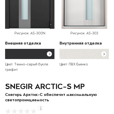
Рисунок: AS-300N
Рисунок: AS-303
Внешняя отделка
Внутренняя отделка
Цвет: Темно-серый букле
Цвет: ПВХ Бьянко
графит
SNEGIR ARCTIC-S MP
Снегирь Арктик-С обеспечит максимальную
светопроницаемость