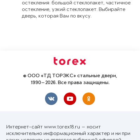
остекления: большой стеклопакет, частичное
остекление, узкий стеклопакет. Выбирайте
дверь, которая Вам по вкусу.
© ООО «ТД ТОРЭКС» стальные двери,
1990—2026. Все права защищены.
Интернет-сайт www.torex18.ru — носит
исключительно информационный характер и ни при