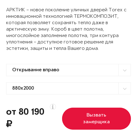
АРКТИК – новое поколение уличных дверей Torex с
инновационной технологией ТЕРМОКОМПОЗИТ,
которая позволяет сохранять тепло даже в
арктическую зиму. Короб в цвет полотна,
многослойное заполнение полотна, три контура
уплотнения – доступное готовое решение для
эстетики, защиты и тепла Вашего дома.
от 80 190
Вызвать
замерщика