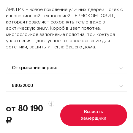
АРКТИК – новое поколение уличных дверей Torex с
инновационной технологией ТЕРМОКОМПОЗИТ,
которая позволяет сохранять тепло даже в
арктическую зиму. Короб в цвет полотна,
многослойное заполнение полотна, три контура
уплотнения – доступное готовое решение для
эстетики, защиты и тепла Вашего дома.
от 80 190
Вызвать
замерщика