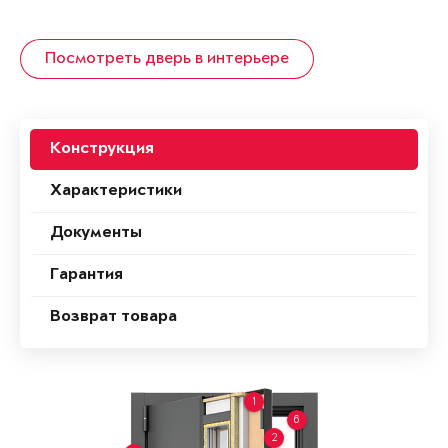
Посмотреть дверь в интерьере
Конструкция
Характеристики
Документы
Гарантия
Возврат товара
1
6
2