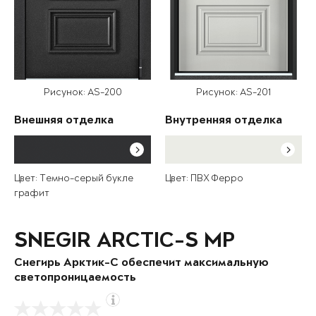
Рисунок: AS-200
Рисунок: AS-201
Внешняя отделка
Внутренняя отделка
Цвет: Темно-серый букле
Цвет: ПВХ Ферро
графит
SNEGIR ARCTIC-S MP
Снегирь Арктик-С обеспечит максимальную
светопроницаемость