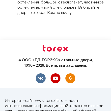
остекления: большой стеклопакет, частичное
остекление, узкий стеклопакет. Выбирайте
дверь, которая Вам по вкусу.
© ООО «ТД ТОРЭКС» стальные двери,
1990—2026. Все права защищены.
Интернет-сайт www.torex18.ru — носит
исключительно информационный характер и ни при