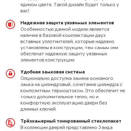
едином цвете. Такой дизайн будет только у
вас!
Надежная защита уязвимых элементов
Особенностью данной модели является
наличие в базовой комплектации двух
вставных уплотнителей, которые надежно
установлены в конструкции, тем самым они
обеспечат надежную защиту уязвимых
элементов конструкции.
Удобная замковая система
Опционально доступна замена основного
замка на цилиндровый, сочетание цилиндра с
композитным термоштоком. Это обеспечит не
только дополнительное тепло, но и
комфортную эксплуатацию двери без
длинных ключей.
Трёхкамерный тонированный стеклопакет
В коллекции дверей представлено 3 вида