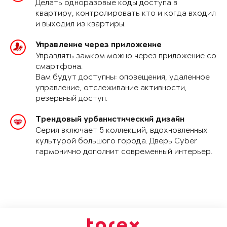
Делать одноразовые коды доступа в
квартиру, контролировать кто и когда входил
и выходил из квартиры.
Управление через приложение
Управлять замком можно через приложение со
смартфона.
Вам будут доступны: оповещения, удаленное
управление, отслеживание активности,
резервный доступ.
Трендовый урбанистический дизайн
Серия включает 5 коллекций, вдохновленных
культурой большого города. Дверь Cyber
гармонично дополнит современный интерьер.