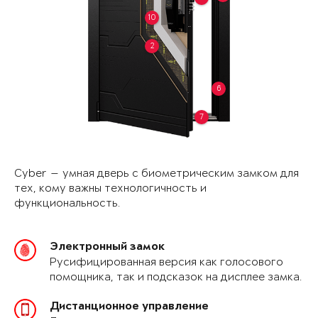
10
2
6
7
Cyber — умная дверь с биометрическим замком для
тех, кому важны технологичность и
функциональность.
Электронный замок
Русифицированная версия как голосового
помощника, так и подсказок на дисплее замка.
Дистанционное управление