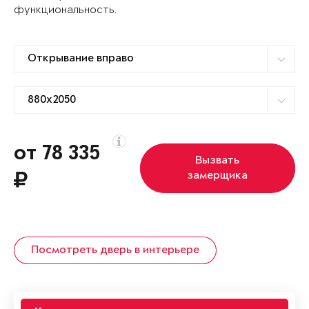
функциональность.
от 78 335
Вызвать
замерщика
Посмотреть дверь в интерьере