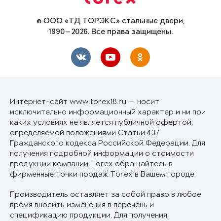
© ООО «ТД ТОРЭКС» стальные двери,
1990—2026. Все права защищены.
Интернет-сайт www.torex18.ru — носит
исключительно информационный характер и ни при
каких условиях не является публичной офертой,
определяемой положениями Статьи 437
Гражданского кодекса Российской Федерации. Для
получения подробной информации о стоимости
продукции компании Torex обращайтесь в
фирменные точки продаж Torex в Вашем городе.
Производитель оставляет за собой право в любое
время вносить изменения в перечень и
спецификацию продукции. Для получения