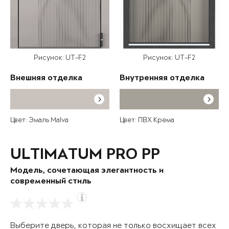
Рисунок: UT-F2
Рисунок: UT-F2
Внешняя отделка
Внутренняя отделка
Цвет: Эмаль Malva
Цвет: ПВХ Крема
ULTIMATUM PRO PP
Модель, сочетающая элегантность и
современный стиль
Выберите дверь, которая не только восхищает всех