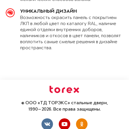
УНИКАЛЬНЫЙ ДИЗАЙН
Возможность окрасить панель с покрытием
ЛКП в любой цвет по каталогу RAL, наличие
единой отделки внутренних доборов,
наличников и откосов в цвет панели, позволят
воплотить самые смелые решения в дизайне
пространства.
© ООО «ТД ТОРЭКС» стальные двери,
1990—2026. Все права защищены.