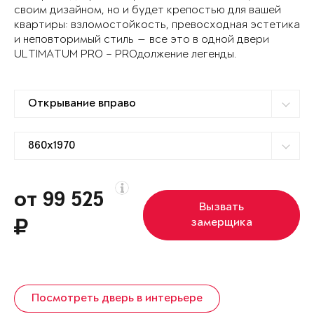
своим дизайном, но и будет крепостью для вашей
квартиры: взломостойкость, превосходная эстетика
и неповторимый стиль — все это в одной двери
ULTIMATUM PRO – PROдолжение легенды.
от 99 525
Вызвать
замерщика
Посмотреть дверь в интерьере