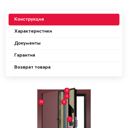
Конструкция
Характеристики
Документы
Гарантия
Возврат товара
8
4
14
5
7