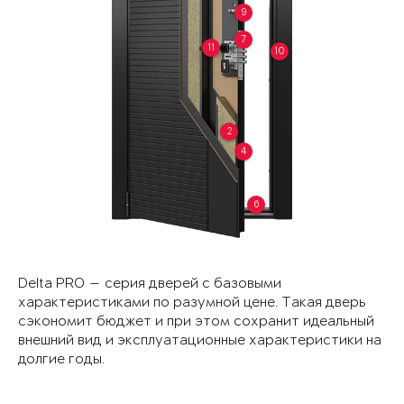
9
7
11
10
2
4
6
Delta PRO — серия дверей с базовыми
характеристиками по разумной цене. Такая дверь
сэкономит бюджет и при этом сохранит идеальный
внешний вид и эксплуатационные характеристики на
долгие годы.