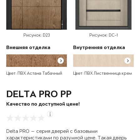
Рисунок: D23
Рисунок: DC-1
Внешняя отделка
Внутренняя отделка
Цвет: ПВХ Астана Табачный
Цвет: ПВХ Лиственница крем
DELTA PRO PP
Качество по доступной цене!
Delta PRO — серия дверей с базовыми
характеристиками по разумной цене. Такая дверь