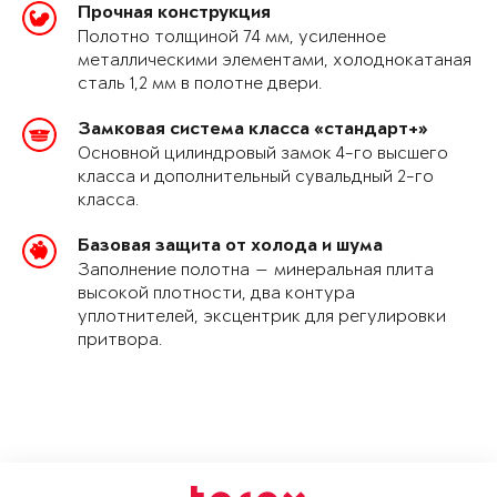
Прочная конструкция
Полотно толщиной 74 мм, усиленное
металлическими элементами, холоднокатаная
сталь 1,2 мм в полотне двери.
Замковая система класса «стандарт+»
Основной цилиндровый замок 4-го высшего
класса и дополнительный сувальдный 2-го
класса.
Базовая защита от холода и шума
Заполнение полотна — минеральная плита
высокой плотности, два контура
уплотнителей, эксцентрик для регулировки
притвора.