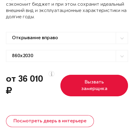
сэкономит бюджет и при этом сохранит идеальный
внешний вид и эксплуатационные характеристики на
долгие годы.
от 36 010
Вызвать
замерщика
Посмотреть дверь в интерьере