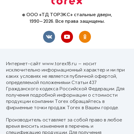
© ООО «ТД ТОРЭКС» стальные двери,
1990—2026. Все права защищены.
Интернет-сайт www.torex18.ru — носит
исключительно информационный характер и ни при
каких условиях не является публичной офертой,
определяемой положениями Статьи 437
Гражданского кодекса Российской Федерации. Для
получения подробной информации о стоимости
продукции компании Torex обращайтесь в
фирменные точки продаж Torex в Вашем городе.
Производитель оставляет за собой право в любое
время вносить изменения в перечень и
спецификацию продукции. Для получения