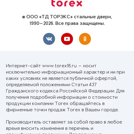
© ООО «ТД ТОРЭКС» стальные двери,
1990—2026. Все права защищены.
Интернет-сайт www.torex18.ru — носит
исключительно информационный характер и ни при
каких условиях не является публичной офертой,
определяемой положениями Статьи 437
Гражданского кодекса Российской Федерации. Для
получения подробной информации о стоимости
продукции компании Torex обращайтесь в
фирменные точки продаж Torex в Вашем городе.
Производитель оставляет за собой право в любое
время вносить изменения в перечень и