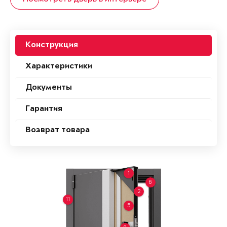
Конструкция
Характеристики
Документы
Гарантия
Возврат товара
1
6
2
11
5