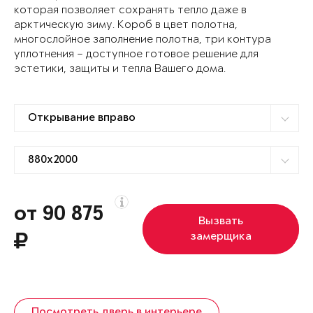
которая позволяет сохранять тепло даже в
арктическую зиму. Короб в цвет полотна,
многослойное заполнение полотна, три контура
уплотнения – доступное готовое решение для
эстетики, защиты и тепла Вашего дома.
от 90 875
Вызвать
замерщика
Посмотреть дверь в интерьере