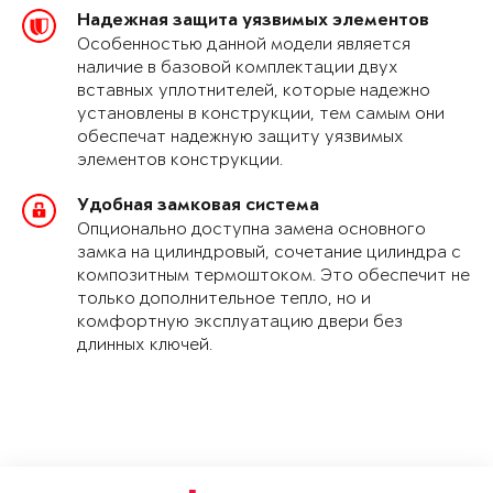
Надежная защита уязвимых элементов
Особенностью данной модели является
наличие в базовой комплектации двух
вставных уплотнителей, которые надежно
установлены в конструкции, тем самым они
обеспечат надежную защиту уязвимых
элементов конструкции.
Удобная замковая система
Опционально доступна замена основного
замка на цилиндровый, сочетание цилиндра с
композитным термоштоком. Это обеспечит не
только дополнительное тепло, но и
комфортную эксплуатацию двери без
длинных ключей.