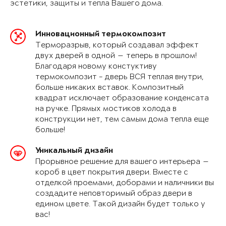
эстетики, защиты и тепла Вашего дома.
Инновационный термокомпозит
Терморазрыв, который создавал эффект
двух дверей в одной — теперь в прошлом!
Благодаря новому констуктиву
термокомпозит - дверь ВСЯ теплая внутри,
больше никаких вставок. Композитный
квадрат исключает образование конденсата
на ручке. Прямых мостиков холода в
конструкции нет, тем самым дома тепла еще
больше!
Уникальный дизайн
Прорывное решение для вашего интерьера —
короб в цвет покрытия двери. Вместе с
отделкой проемами, доборами и наличники вы
создадите неповторимый образ двери в
едином цвете. Такой дизайн будет только у
вас!