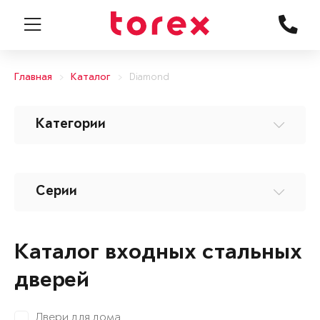
Главная
Каталог
Diamond
Категории
Серии
Каталог входных стальных
дверей
Двери для дома