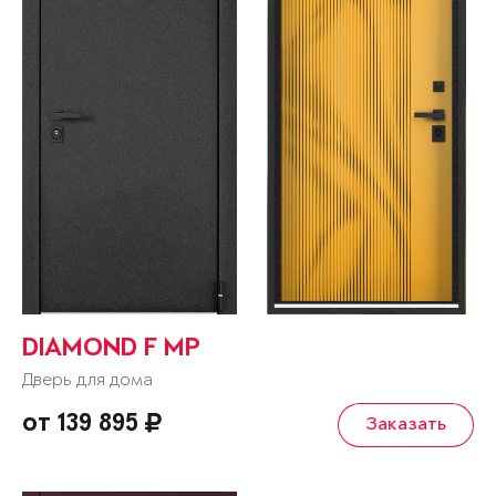
DIAMOND F MP
Дверь для дома
от 139 895
Заказать