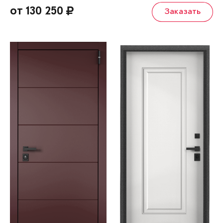
от 130 250
Заказать