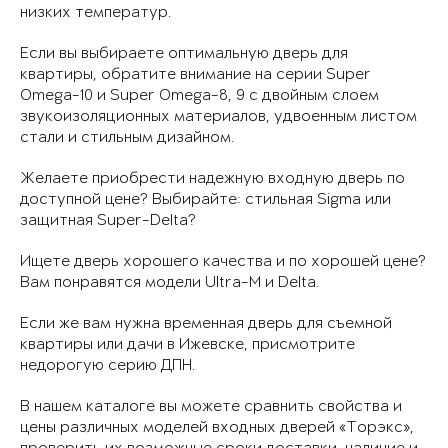
низких температур.
Если вы выбираете оптимальную дверь для
квартиры, обратите внимание на серии Super
Omega-10 и Super Omega-8, 9 с двойным слоем
звукоизоляционных материалов, удвоенным листом
стали и стильным дизайном.
Желаете приобрести надежную входную дверь по
доступной цене? Выбирайте: стильная Sigma или
защитная Super-Delta?
Ищете дверь хорошего качества и по хорошей цене?
Вам понравятся модели Ultra-M и Delta.
Если же вам нужна временная дверь для съемной
квартиры или дачи в Ижевске, присмотрите
недорогую серию ДПН.
В нашем каталоге вы можете сравнить свойства и
цены различных моделей входных дверей «Торэкс»,