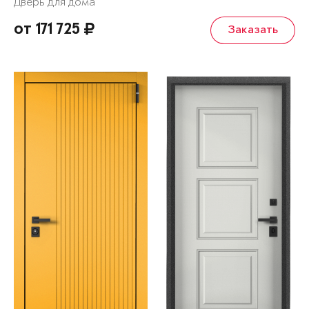
Дверь для дома
от 171 725
Заказать