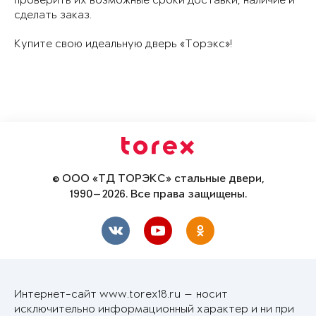
проверить их возможные сроки доставки, наличие и
сделать заказ.
Купите свою идеальную дверь «Торэкс»!
© ООО «ТД ТОРЭКС» стальные двери,
1990—2026. Все права защищены.
Интернет-сайт www.torex18.ru — носит
исключительно информационный характер и ни при