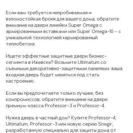
Если вам требуется непробиваемая и
взломостойкая броня для вашего дома, обратите
внимание на двери линейки Super Omega с
армированными вставками или Super Omega-10 – с
уникальной технологией «армированный
теплобетон».
Ищете эффектные защитные двери бизнес-
сегмента в Ижевске? Возьмите Ultimatum со
съемными декоративно-защитными панелями: ваша
входная дверь будет меняться под стать
настроению.
Если вы предпочитаете только лучшее, без
компромиссов, обратите внимание на двери
премиум-класса Professor-3 и Professor-4.
Нужна дверь в частный дом? Купите Professor-4,
Ultimatum, Professor-3 или новую серию Snegir,
разработанную специально для защиты дома от