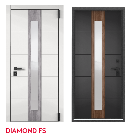
DIAMOND FS