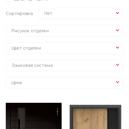
Нет
Сортировка
Рисунок отделки
Цвет отделки
Замковая система
Цена