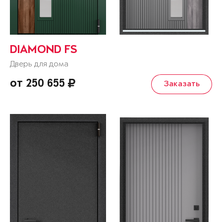
DIAMOND FS
Дверь для дома
от 250 655
Заказать