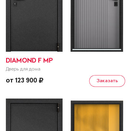
DIAMOND F MP
Дверь для дома
от 123 900
Заказать