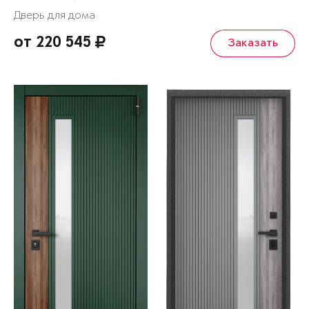
Дверь для дома
от 220 545
Заказать