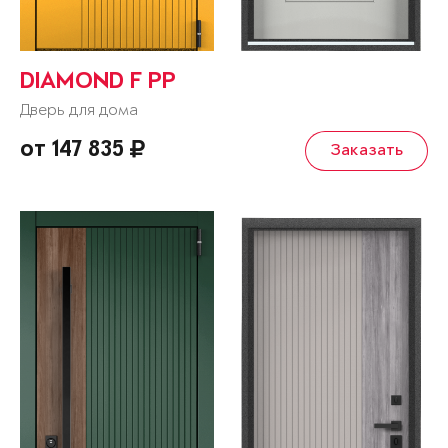
DIAMOND F PP
Дверь для дома
от 147 835
Заказать